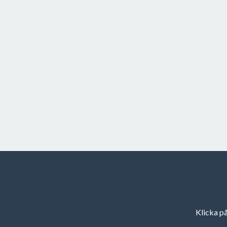
Klicka på