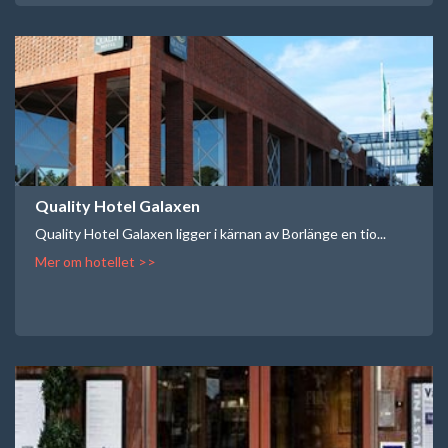
Quality Hotel Galaxen
Quality Hotel Galaxen ligger i kärnan av Borlänge en tio...
Mer om hotellet >>