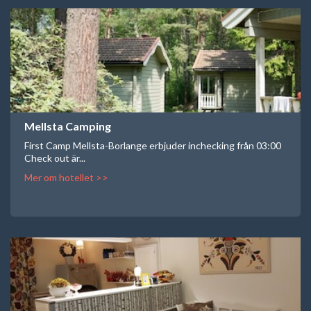
Mellsta Camping
First Camp Mellsta-Borlange erbjuder inchecking från 03:00
Check out är...
Mer om hotellet >>