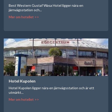
Best Western Gustaf Wasa Hotel ligger nära en
järnvägsstation och...
Mer om hotellet >>
Hotel Kupolen
Hotel Kupolen ligger nära en järnvägsstation och är ett
utmärkt...
Mer om hotellet >>