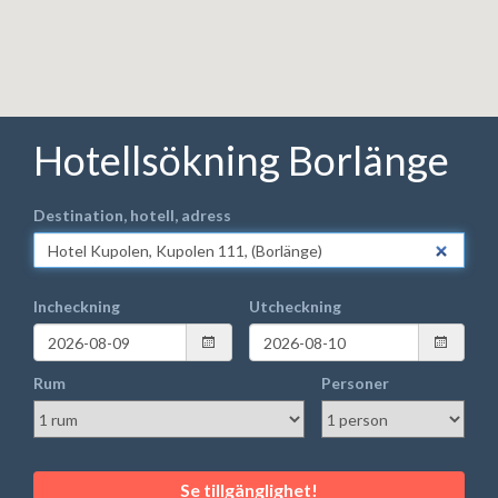
Hotellsökning Borlänge
Destination, hotell, adress
Incheckning
Utcheckning
Rum
Personer
Se tillgänglighet!