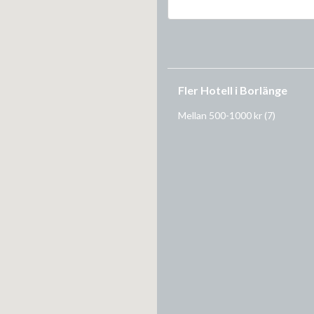
Fler Hotell i Borlänge
Mellan 500-1000 kr
(7)