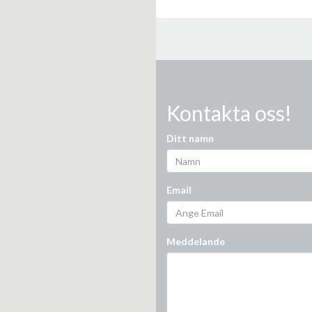
Kontakta oss!
Ditt namn
Email
Meddelande