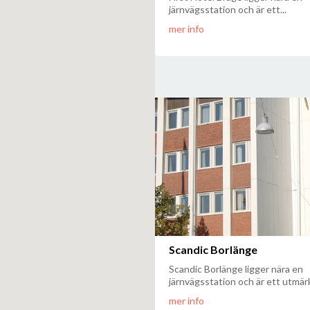
järnvägsstation och är ett...
mer info
Scandic Borlänge
Scandic Borlänge ligger nära en
järnvägsstation och är ett utmärk
mer info